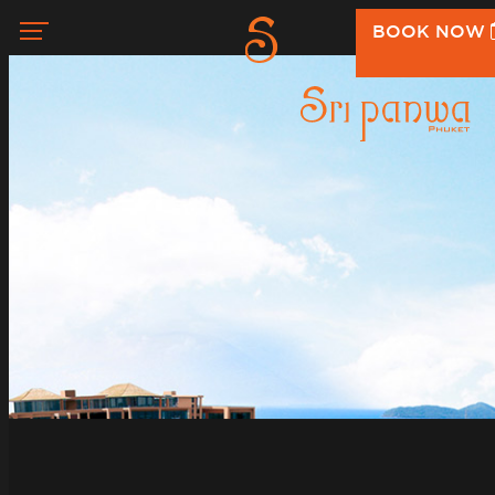
BOOK NOW