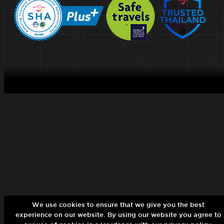
We use cookies to ensure that we give you the best
experience on our website. By using our website you agree to