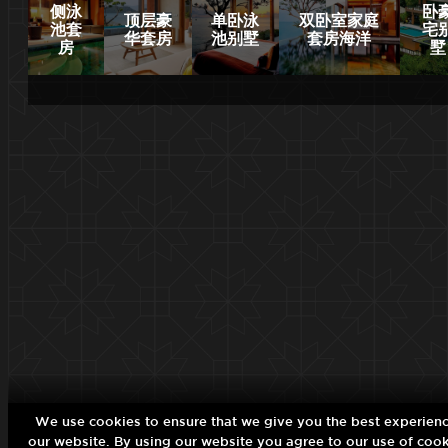
侧泳
卧
顶层豪
单卧泳
双卧室家庭
池套
宅
华套房
池别墅
套房海洋
房
墅
We use cookies to ensure that we give you the best experien
现在预订
our website. By using our website you agree to our use of cook